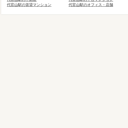
代官山駅の賃貸マンション
代官山駅のオフィス・店舗