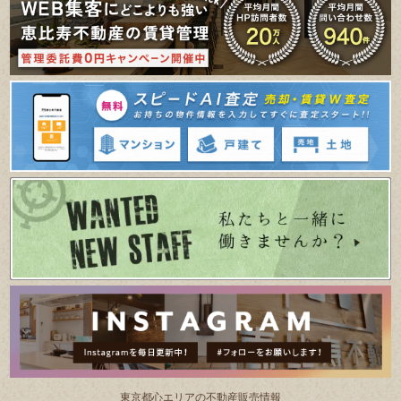
東京都⼼エリアの不動産販売情報