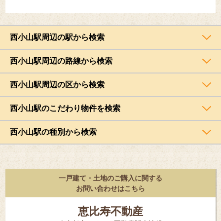
西小山駅周辺の駅から検索
西小山駅周辺の路線から検索
西小山駅周辺の区から検索
西小山駅のこだわり物件を検索
西小山駅の種別から検索
一戸建て・土地のご購入に関する
お問い合わせはこちら
恵比寿不動産