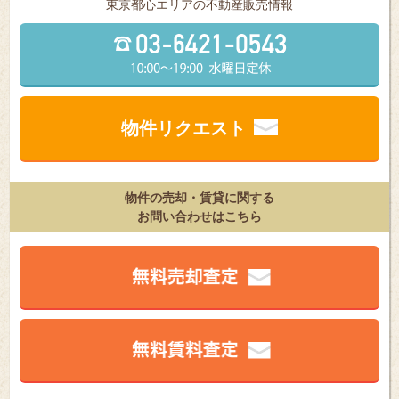
東京都⼼エリアの不動産販売情報
物件リクエスト
物件の売却・賃貸に関する
お問い合わせはこちら