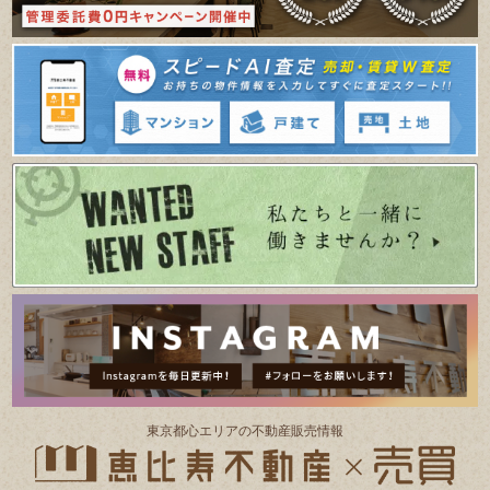
東京都⼼エリアの不動産販売情報