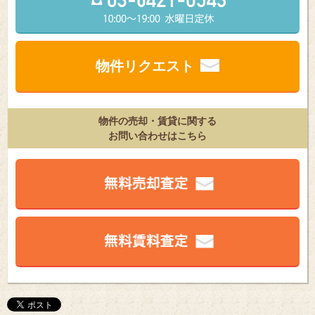
物件リクエスト
物件の売却・賃貸に関する
お問い合わせはこちら