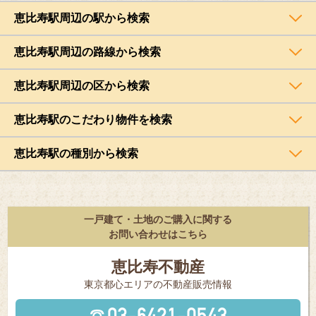
恵比寿駅周辺の駅から検索
恵比寿駅周辺の路線から検索
恵比寿駅周辺の区から検索
恵比寿駅のこだわり物件を検索
恵比寿駅の種別から検索
一戸建て・土地のご購入に関する
お問い合わせはこちら
恵比寿不動産
東京都⼼エリアの不動産販売情報