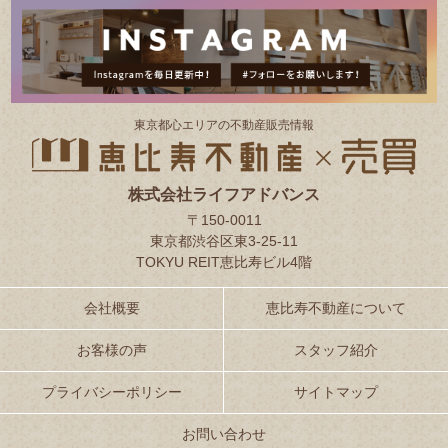
東京都⼼エリアの不動産販売情報
株式会社ライフアドバンス
〒150-0011
東京都渋谷区東3-25-11
TOKYU REIT恵比寿ビル4階
会社概要
恵比寿不動産について
お客様の声
スタッフ紹介
プライバシーポリシー
サイトマップ
お問い合わせ