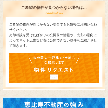
ご希望の物件が見つからない場合は…
ご希望の物件が見つからない場合でもお気軽にお問い合わ
せください。
売却相談を受けたばかりの公開前の情報や、売主の意向に
よってネット広告など表に公開できない物件もご紹介させ
て頂きます。