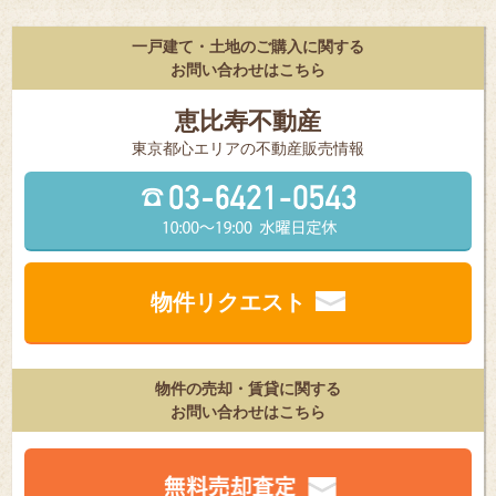
一戸建て・土地のご購入に関する
お問い合わせはこちら
恵比寿不動産
東京都⼼エリアの不動産販売情報
物件リクエスト
物件の売却・賃貸に関する
お問い合わせはこちら