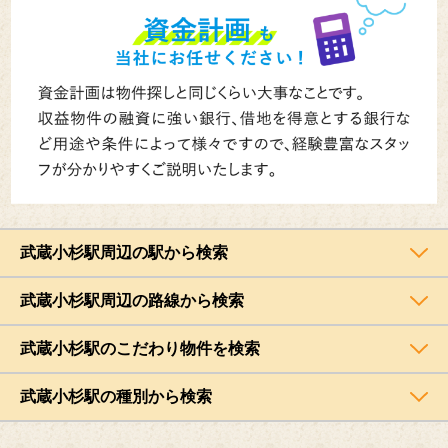
武蔵小杉駅周辺の駅から検索
武蔵小杉駅周辺の路線から検索
武蔵小杉駅のこだわり物件を検索
武蔵小杉駅の種別から検索