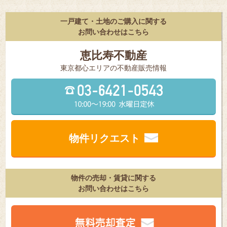
一戸建て・土地のご購入に関する
お問い合わせはこちら
恵比寿不動産
東京都⼼エリアの不動産販売情報
物件リクエスト
物件の売却・賃貸に関する
お問い合わせはこちら