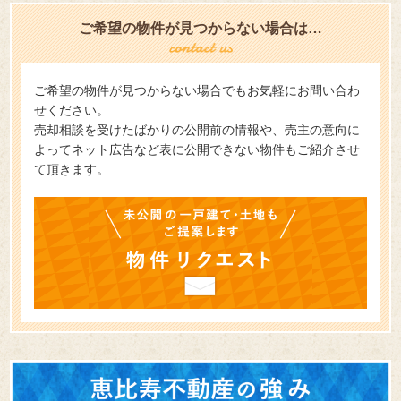
ご希望の物件が見つからない場合は…
ご希望の物件が見つからない場合でもお気軽にお問い合わ
せください。
売却相談を受けたばかりの公開前の情報や、売主の意向に
よってネット広告など表に公開できない物件もご紹介させ
て頂きます。