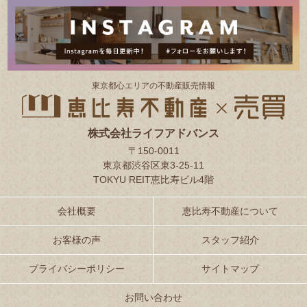
東京都⼼エリアの不動産販売情報
株式会社ライフアドバンス
〒150-0011
東京都渋谷区東3-25-11
TOKYU REIT恵比寿ビル4階
会社概要
恵比寿不動産について
お客様の声
スタッフ紹介
プライバシーポリシー
サイトマップ
お問い合わせ