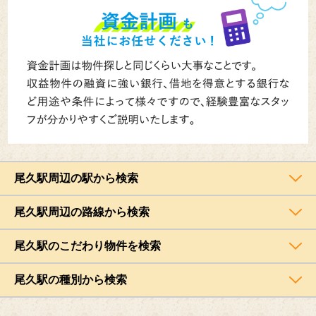
尾久駅周辺の駅から検索
尾久駅周辺の路線から検索
尾久駅のこだわり物件を検索
尾久駅の種別から検索