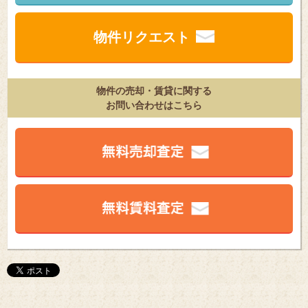
物件リクエスト
物件の売却・賃貸に関する
お問い合わせはこちら