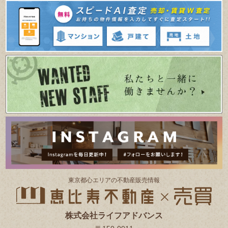
東京都⼼エリアの不動産販売情報
株式会社ライフアドバンス