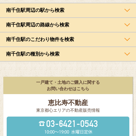
南千住駅周辺の駅から検索
南千住駅周辺の路線から検索
南千住駅のこだわり物件を検索
南千住駅の種別から検索
一戸建て・土地のご購入に関する
お問い合わせはこちら
恵比寿不動産
東京都⼼エリアの不動産販売情報