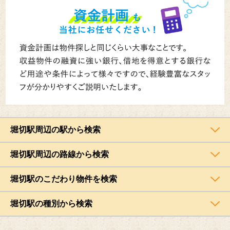
堀切駅周辺の駅から検索
堀切駅周辺の路線から検索
堀切駅のこだわり物件を検索
堀切駅の種別から検索