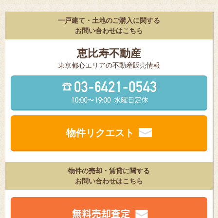
一戸建て・土地のご購入に関する
お問い合わせはこちら
恵比寿不動産
東京都⼼エリアの不動産販売情報
物件リクエスト
物件の売却・賃貸に関する
お問い合わせはこちら