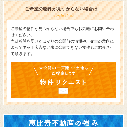
ご希望の物件が見つからない場合は…
ご希望の物件が見つからない場合でもお気軽にお問い合わ
せください。
売却相談を受けたばかりの公開前の情報や、売主の意向に
よってネット広告など表に公開できない物件もご紹介させ
て頂きます。