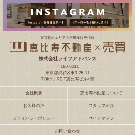
東京都⼼エリアの不動産販売情報
株式会社ライフアドバンス
〒150-0011
東京都渋谷区東3-25-11
TOKYU REIT恵比寿ビル4階
会社概要
恵比寿不動産について
お客様の声
スタッフ紹介
プライバシーポリシー
サイトマップ
お問い合わせ