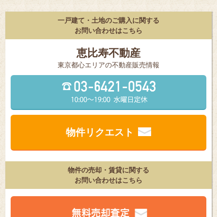
一戸建て・土地のご購入に関する
お問い合わせはこちら
恵比寿不動産
東京都⼼エリアの不動産販売情報
物件リクエスト
物件の売却・賃貸に関する
お問い合わせはこちら