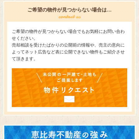
ご希望の物件が見つからない場合は…
ご希望の物件が見つからない場合でもお気軽にお問い合わ
せください。
売却相談を受けたばかりの公開前の情報や、売主の意向に
よってネット広告など表に公開できない物件もご紹介させ
て頂きます。