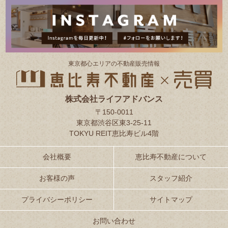
東京都⼼エリアの不動産販売情報
株式会社ライフアドバンス
〒150-0011
東京都渋谷区東3-25-11
TOKYU REIT恵比寿ビル4階
会社概要
恵比寿不動産について
お客様の声
スタッフ紹介
プライバシーポリシー
サイトマップ
お問い合わせ