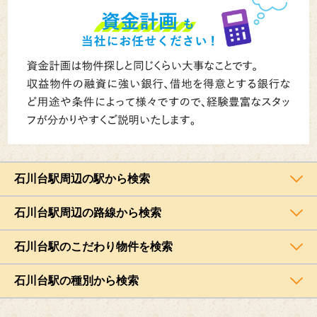
石川台駅周辺の駅から検索
石川台駅周辺の路線から検索
石川台駅のこだわり物件を検索
石川台駅の種別から検索