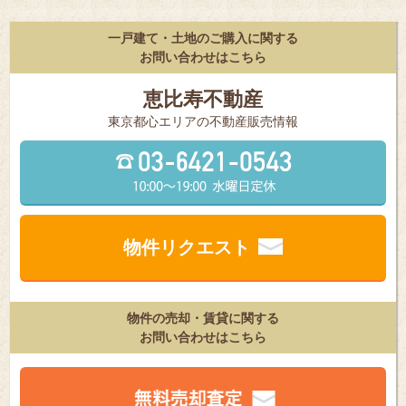
一戸建て・土地のご購入に関する
お問い合わせはこちら
恵比寿不動産
東京都⼼エリアの不動産販売情報
物件リクエスト
物件の売却・賃貸に関する
お問い合わせはこちら