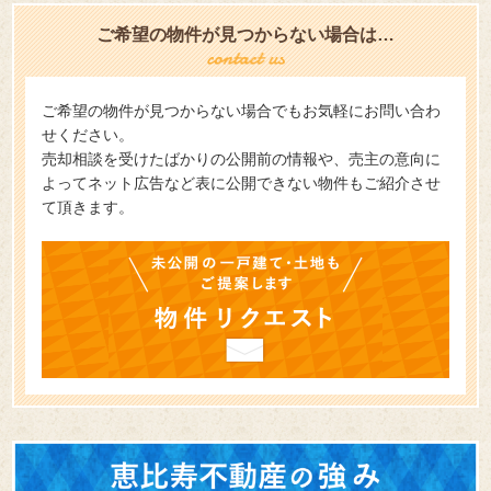
ご希望の物件が見つからない場合は…
ご希望の物件が見つからない場合でもお気軽にお問い合わ
せください。
売却相談を受けたばかりの公開前の情報や、売主の意向に
よってネット広告など表に公開できない物件もご紹介させ
て頂きます。