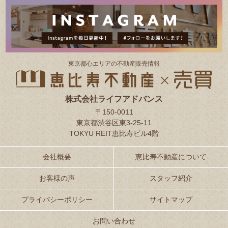
東京都⼼エリアの不動産販売情報
株式会社ライフアドバンス
〒150-0011
東京都渋谷区東3-25-11
TOKYU REIT恵比寿ビル4階
会社概要
恵比寿不動産について
お客様の声
スタッフ紹介
プライバシーポリシー
サイトマップ
お問い合わせ