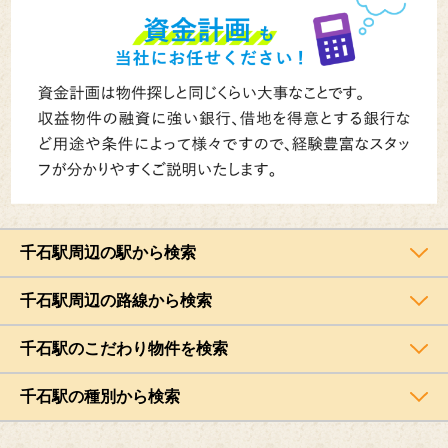
千石駅周辺の駅から検索
千石駅周辺の路線から検索
千石駅のこだわり物件を検索
千石駅の種別から検索