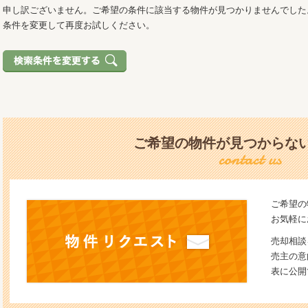
申し訳ございません。ご希望の条件に該当する物件が見つかりませんでした
条件を変更して再度お試しください。
ご希望の物件が見つからな
ご希望の
お気軽に
売却相談
売主の意
表に公開