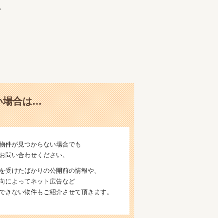
。
い場合は…
物件が見つからない場合でも
お問い合わせください。
を受けたばかりの公開前の情報や、
向によってネット広告など
できない物件もご紹介させて頂きます。