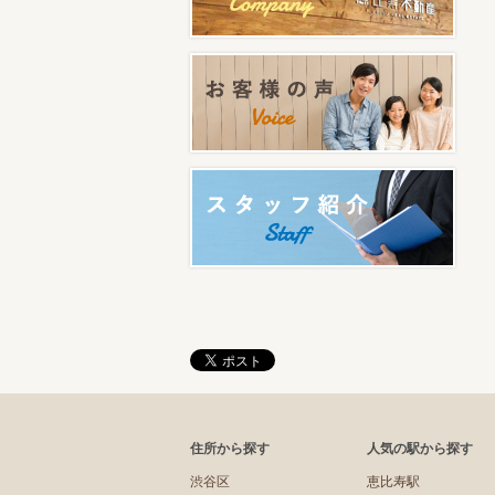
住所から探す
人気の駅から探す
渋谷区
恵比寿駅