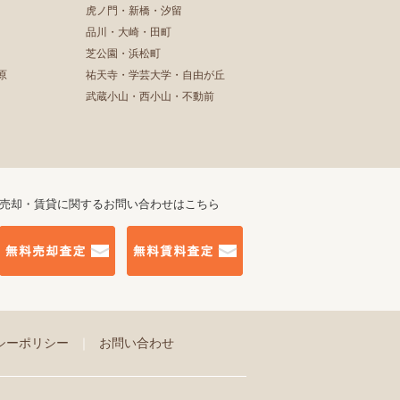
虎ノ門・新橋・汐留
品川・大崎・田町
芝公園・浜松町
原
祐天寺・学芸大学・自由が丘
武蔵小山・西小山・不動前
売却・賃貸に関するお問い合わせはこちら
シーポリシー
｜
お問い合わせ