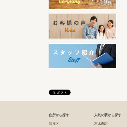
住所から探す
人気の駅から探す
渋谷区
恵比寿駅