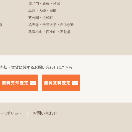
虎ノ門・新橋・汐留
品川・大崎・田町
芝公園・浜松町
原
祐天寺・学芸大学・自由が丘
武蔵小山・西小山・不動前
売却・賃貸に関するお問い合わせはこちら
シーポリシー
｜
お問い合わせ