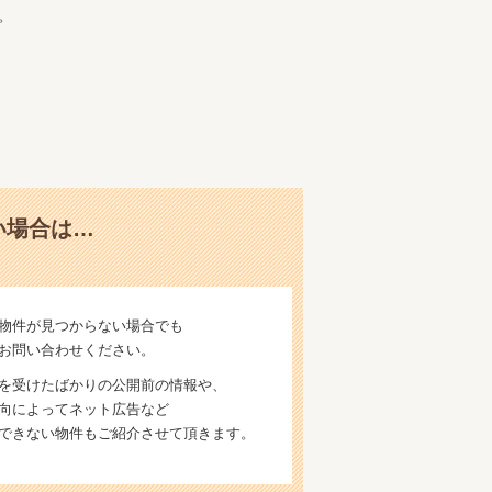
。
い場合は…
物件が見つからない場合でも
お問い合わせください。
を受けたばかりの公開前の情報や、
向によってネット広告など
できない物件もご紹介させて頂きます。