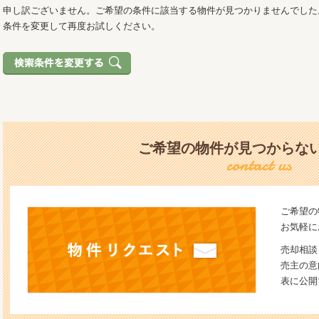
申し訳ございません。ご希望の条件に該当する物件が見つかりませんでした
条件を変更して再度お試しください。
ご希望の物件が見つからな
ご希望の
お気軽に
売却相談
売主の意
表に公開