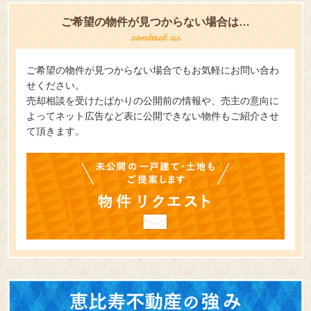
ご希望の物件が見つからない場合は…
ご希望の物件が見つからない場合でもお気軽にお問い合わ
せください。
売却相談を受けたばかりの公開前の情報や、売主の意向に
よってネット広告など表に公開できない物件もご紹介させ
て頂きます。