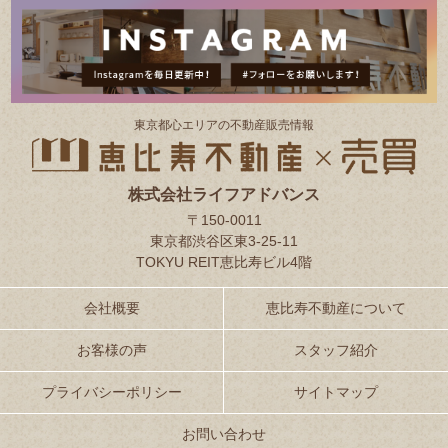
東京都⼼エリアの不動産販売情報
株式会社ライフアドバンス
〒150-0011
東京都渋谷区東3-25-11
TOKYU REIT恵比寿ビル4階
会社概要
恵比寿不動産について
お客様の声
スタッフ紹介
プライバシーポリシー
サイトマップ
お問い合わせ