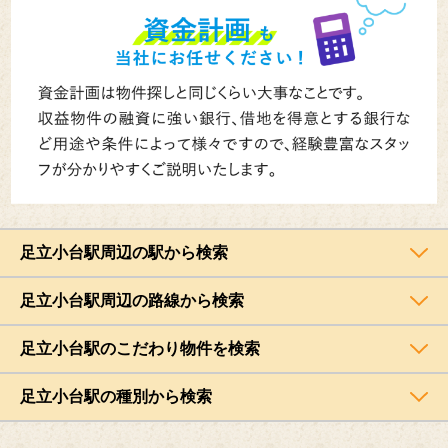
足立小台駅周辺の駅から検索
足立小台駅周辺の路線から検索
足立小台駅のこだわり物件を検索
足立小台駅の種別から検索