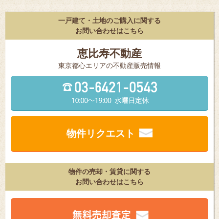
一戸建て・土地のご購入に関する
お問い合わせはこちら
恵比寿不動産
東京都⼼エリアの不動産販売情報
物件リクエスト
物件の売却・賃貸に関する
お問い合わせはこちら