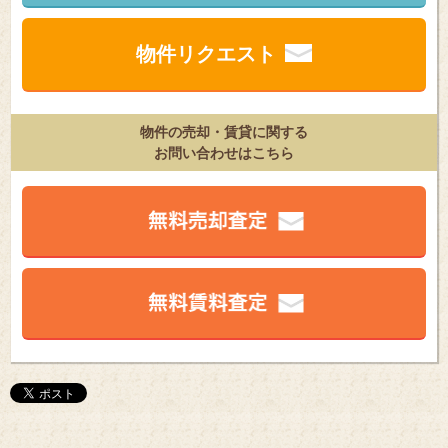
物件リクエスト
物件の売却・賃貸に関する
お問い合わせはこちら