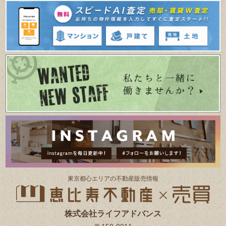
東京都⼼エリアの不動産販売情報
株式会社ライフアドバンス