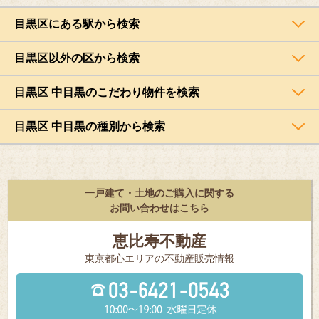
目黒区にある駅から検索
目黒区以外の区から検索
目黒区 中目黒のこだわり物件を検索
目黒区 中目黒の種別から検索
一戸建て・土地のご購入に関する
お問い合わせはこちら
恵比寿不動産
東京都⼼エリアの不動産販売情報