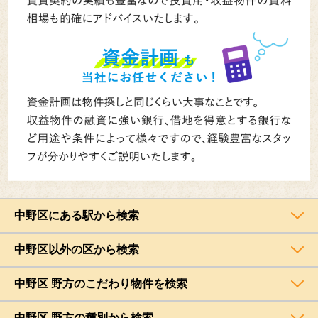
中野区にある駅から検索
中野区以外の区から検索
中野区 野方のこだわり物件を検索
中野区 野方の種別から検索