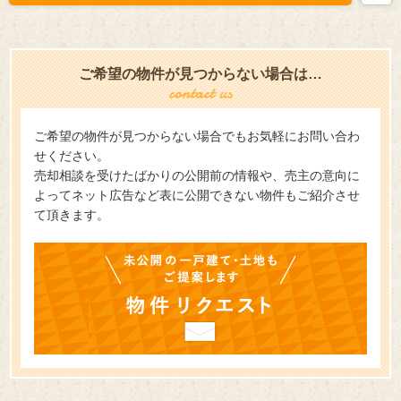
ご希望の物件が見つからない場合は…
ご希望の物件が見つからない場合でもお気軽にお問い合わ
せください。
売却相談を受けたばかりの公開前の情報や、売主の意向に
よってネット広告など表に公開できない物件もご紹介させ
て頂きます。