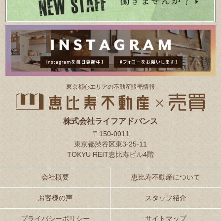
東京都⼼エリアの不動産販売情報
株式会社ライフアドバンス
〒150-0011
東京都渋谷区東3-25-11
TOKYU REIT恵比寿ビル4階
会社概要
恵比寿不動産について
お客様の声
スタッフ紹介
プライバシーポリシー
サイトマップ