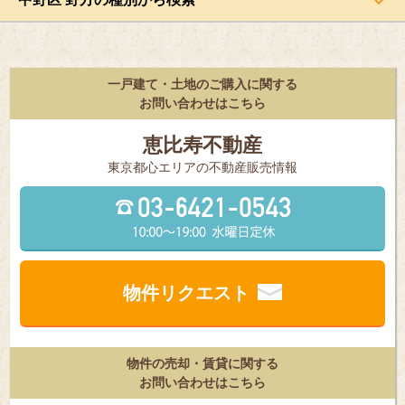
一戸建て・土地のご購入に関する
お問い合わせはこちら
恵比寿不動産
東京都⼼エリアの不動産販売情報
物件リクエスト
物件の売却・賃貸に関する
お問い合わせはこちら