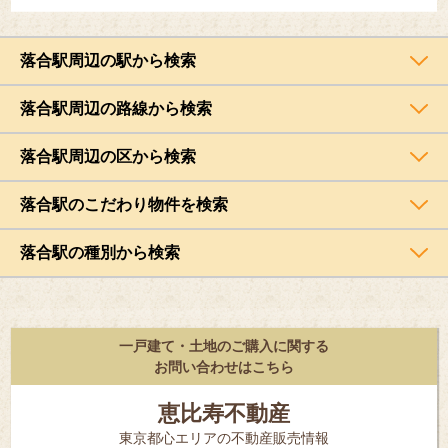
落合駅周辺の駅から検索
落合駅周辺の路線から検索
落合駅周辺の区から検索
落合駅のこだわり物件を検索
落合駅の種別から検索
一戸建て・土地のご購入に関する
お問い合わせはこちら
恵比寿不動産
東京都⼼エリアの不動産販売情報