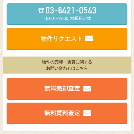
物件リクエスト
物件の売却・賃貸に関する
お問い合わせはこちら