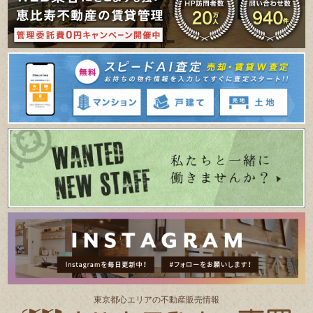
東京都⼼エリアの不動産販売情報