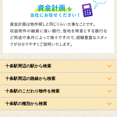
十条駅周辺の駅から検索
十条駅周辺の路線から検索
十条駅のこだわり物件を検索
十条駅の種別から検索