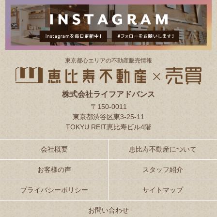
東京都⼼エリアの不動産販売情報
株式会社ライフアドバンス
〒150-0011
東京都渋谷区東3-25-11
TOKYU REIT恵比寿ビル4階
会社概要
恵比寿不動産について
お客様の声
スタッフ紹介
プライバシーポリシー
サイトマップ
お問い合わせ