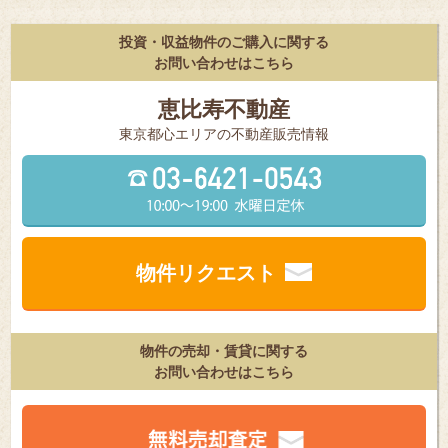
投資・収益物件のご購入に関する
お問い合わせはこちら
恵比寿不動産
東京都⼼エリアの不動産販売情報
物件リクエスト
物件の売却・賃貸に関する
お問い合わせはこちら