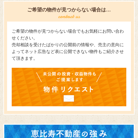
ご希望の物件が見つからない場合は…
ご希望の物件が見つからない場合でもお気軽にお問い合わ
せください。
売却相談を受けたばかりの公開前の情報や、売主の意向に
よってネット広告など表に公開できない物件もご紹介させ
て頂きます。