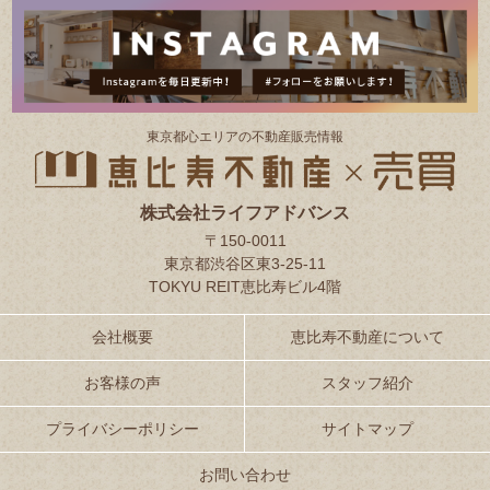
東京都⼼エリアの不動産販売情報
株式会社ライフアドバンス
〒150-0011
東京都渋谷区東3-25-11
TOKYU REIT恵比寿ビル4階
会社概要
恵比寿不動産について
お客様の声
スタッフ紹介
プライバシーポリシー
サイトマップ
お問い合わせ