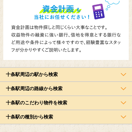
十条駅周辺の駅から検索
十条駅周辺の路線から検索
十条駅のこだわり物件を検索
十条駅の種別から検索