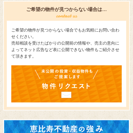
ご希望の物件が見つからない場合は…
ご希望の物件が見つからない場合でもお気軽にお問い合わ
せください。
売却相談を受けたばかりの公開前の情報や、売主の意向に
よってネット広告など表に公開できない物件もご紹介させ
て頂きます。