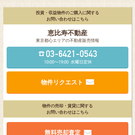
投資・収益物件のご購入に関する
お問い合わせはこちら
恵比寿不動産
東京都⼼エリアの不動産販売情報
物件リクエスト
物件の売却・賃貸に関する
お問い合わせはこちら