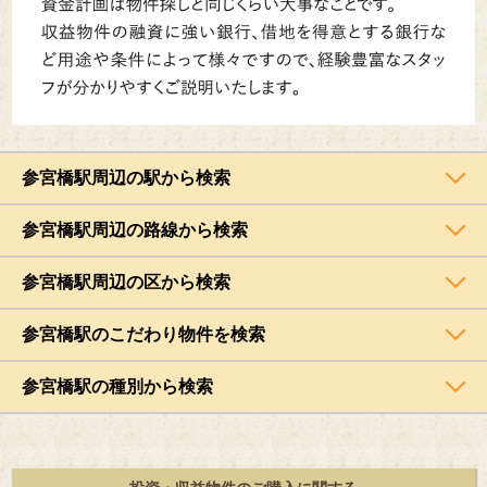
参宮橋駅周辺の駅から検索
参宮橋駅周辺の路線から検索
参宮橋駅周辺の区から検索
参宮橋駅のこだわり物件を検索
参宮橋駅の種別から検索