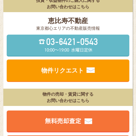
投資・収益物件のご購入に関する
お問い合わせはこちら
恵比寿不動産
東京都⼼エリアの不動産販売情報
物件リクエスト
物件の売却・賃貸に関する
お問い合わせはこちら