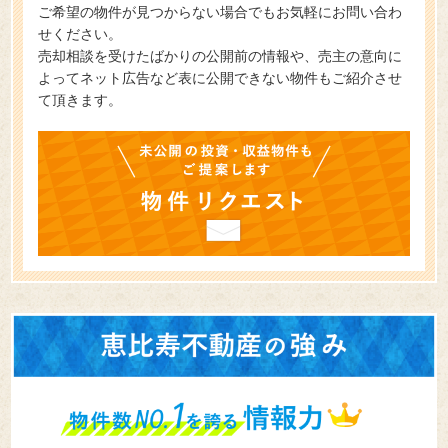
ご希望の物件が見つからない場合でもお気軽にお問い合わ
せください。
売却相談を受けたばかりの公開前の情報や、売主の意向に
よってネット広告など表に公開できない物件もご紹介させ
て頂きます。