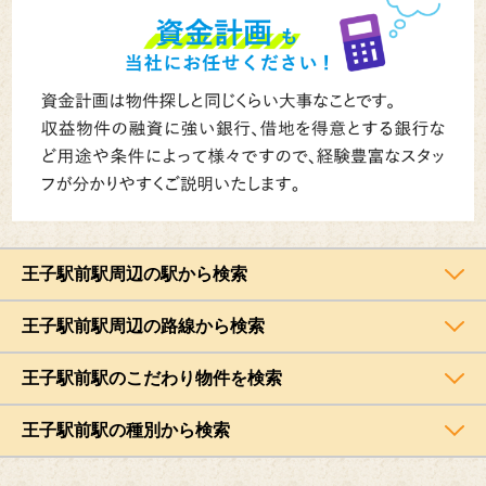
王子駅前駅周辺の駅から検索
王子駅前駅周辺の路線から検索
王子駅前駅のこだわり物件を検索
王子駅前駅の種別から検索