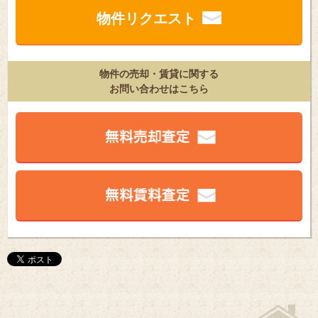
物件リクエスト
物件の売却・賃貸に関する
お問い合わせはこちら