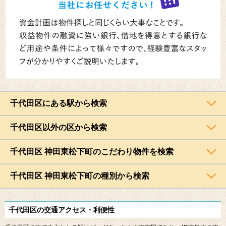
千代田区にある駅から検索
千代田区以外の区から検索
千代田区 神田東松下町のこだわり物件を検索
千代田区 神田東松下町の種別から検索
千代田区の交通アクセス・利便性