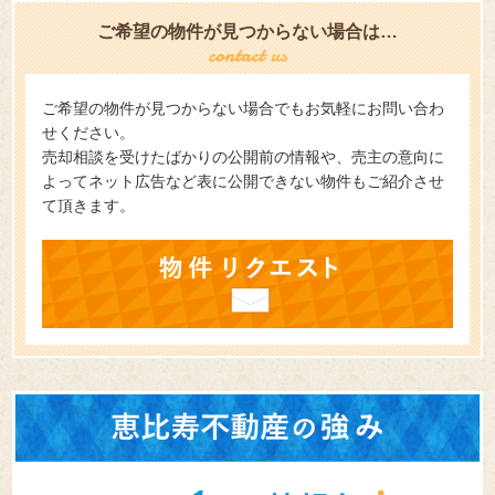
ご希望の物件が見つからない場合は…
ご希望の物件が見つからない場合でもお気軽にお問い合わ
せください。
売却相談を受けたばかりの公開前の情報や、売主の意向に
よってネット広告など表に公開できない物件もご紹介させ
て頂きます。