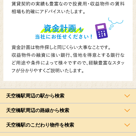
天空橋駅周辺の駅から検索
天空橋駅周辺の路線から検索
天空橋駅のこだわり物件を検索