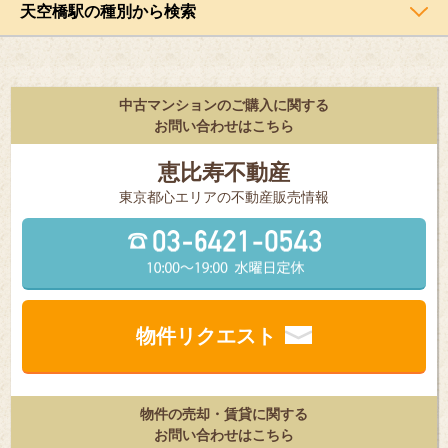
天空橋駅の種別から検索
中古マンションのご購入に関する
お問い合わせはこちら
恵比寿不動産
東京都⼼エリアの不動産販売情報
物件リクエスト
物件の売却・賃貸に関する
お問い合わせはこちら