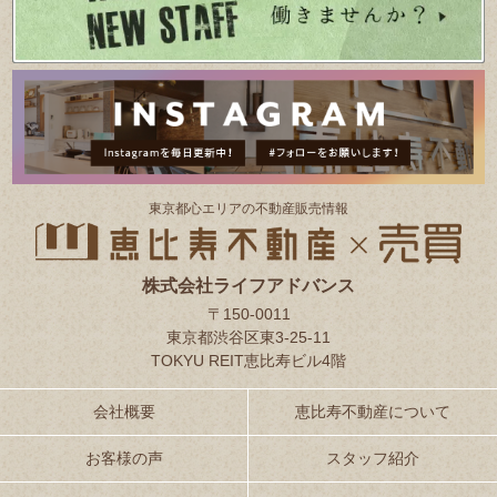
東京都⼼エリアの不動産販売情報
株式会社ライフアドバンス
〒150-0011
東京都渋谷区東3-25-11
TOKYU REIT恵比寿ビル4階
会社概要
恵比寿不動産について
お客様の声
スタッフ紹介