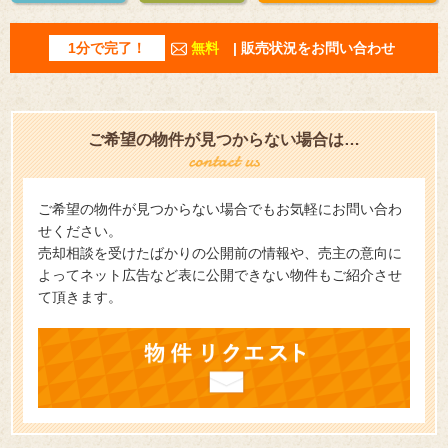
1分で完了！
無料
| 販売状況をお問い合わせ
ご希望の物件が見つからない場合は…
ご希望の物件が見つからない場合でもお気軽にお問い合わ
せください。
売却相談を受けたばかりの公開前の情報や、売主の意向に
よってネット広告など表に公開できない物件もご紹介させ
て頂きます。