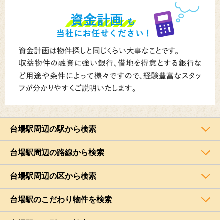
台場駅周辺の駅から検索
台場駅周辺の路線から検索
台場駅周辺の区から検索
台場駅のこだわり物件を検索