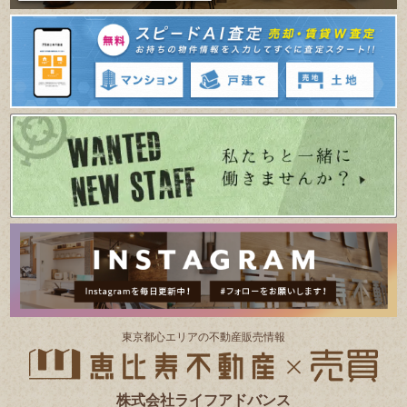
東京都⼼エリアの不動産販売情報
株式会社ライフアドバンス