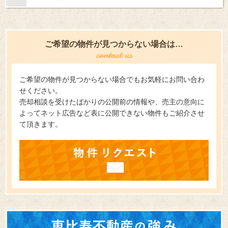
ご希望の物件が見つからない場合は…
ご希望の物件が見つからない場合でもお気軽にお問い合わ
せください。
売却相談を受けたばかりの公開前の情報や、売主の意向に
よってネット広告など表に公開できない物件もご紹介させ
て頂きます。