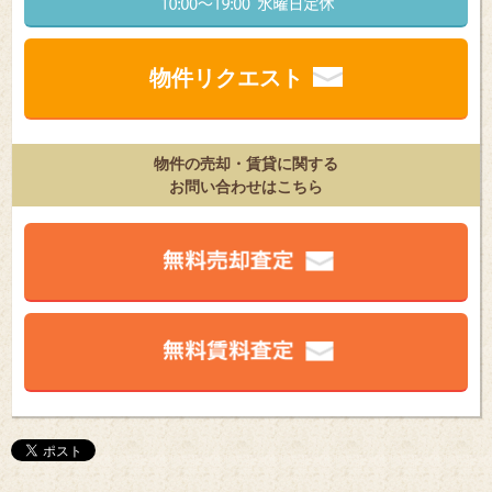
物件リクエスト
物件の売却・賃貸に関する
お問い合わせはこちら