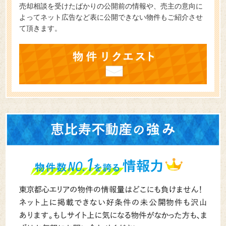
売却相談を受けたばかりの公開前の情報や、売主の意向に
よってネット広告など表に公開できない物件もご紹介させ
て頂きます。