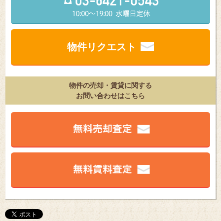
物件リクエスト
物件の売却・賃貸に関する
お問い合わせはこちら