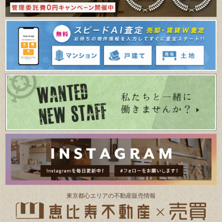
東京都⼼エリアの不動産販売情報