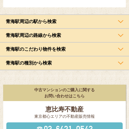
青海駅周辺の駅から検索
青海駅周辺の路線から検索
青海駅のこだわり物件を検索
青海駅の種別から検索
中古マンションのご購入に関する
お問い合わせはこちら
恵比寿不動産
東京都⼼エリアの不動産販売情報