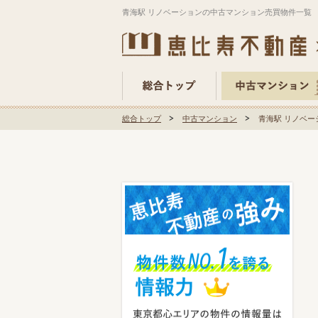
青海駅 リノベーションの中古マンション売買物件一覧
総合トップ
中古マンション
青海駅 リノベ