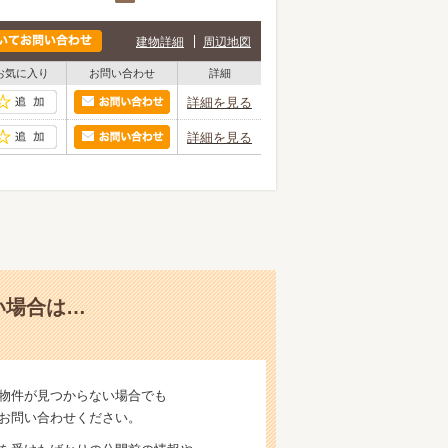
建物詳細
周辺地図
お気に入り
お問い合わせ
詳細
詳細を見る
詳細を見る
い場合は…
物件が見つからない場合でも
お問い合わせください。