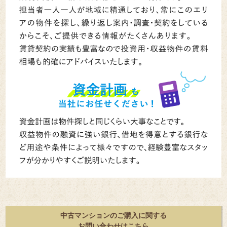
中古マンションのご購入に関する
お問い合わせはこちら