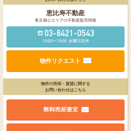
恵比寿不動産
東京都⼼エリアの不動産販売情報
物件リクエスト
物件の売却・賃貸に関する
お問い合わせはこちら