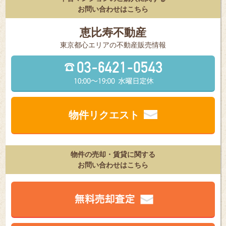
お問い合わせはこちら
恵比寿不動産
東京都⼼エリアの不動産販売情報
物件リクエスト
物件の売却・賃貸に関する
お問い合わせはこちら