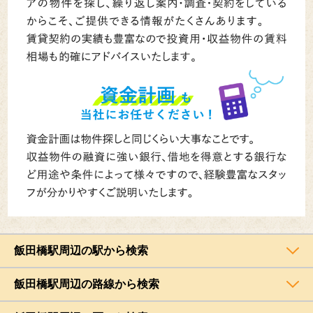
飯田橋駅周辺の駅から検索
飯田橋駅周辺の路線から検索