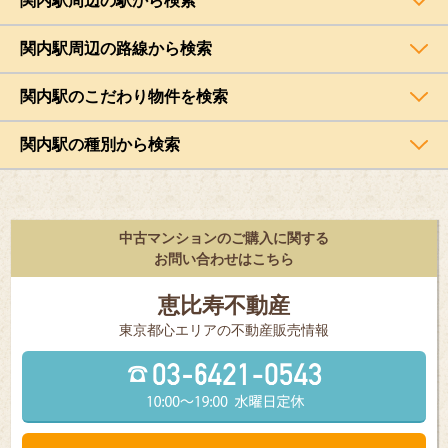
関内駅周辺の駅から検索
関内駅周辺の路線から検索
関内駅のこだわり物件を検索
関内駅の種別から検索
中古マンションのご購入に関する
お問い合わせはこちら
恵比寿不動産
東京都⼼エリアの不動産販売情報