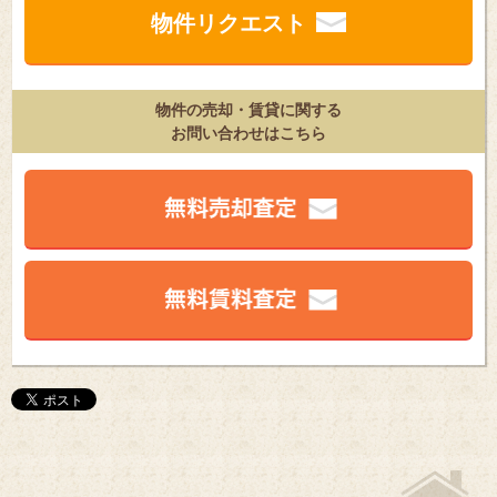
物件リクエスト
物件の売却・賃貸に関する
お問い合わせはこちら