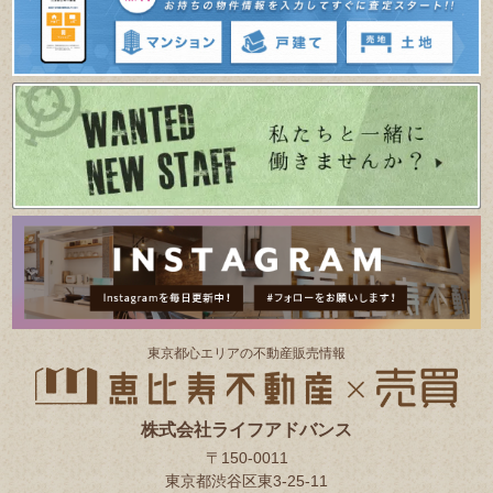
東京都⼼エリアの不動産販売情報
株式会社ライフアドバンス
〒150-0011
東京都渋谷区東3-25-11