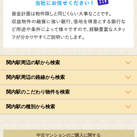
関内駅周辺の駅から検索
関内駅周辺の路線から検索
関内駅のこだわり物件を検索
関内駅の種別から検索
中古マンションのご購入に関する