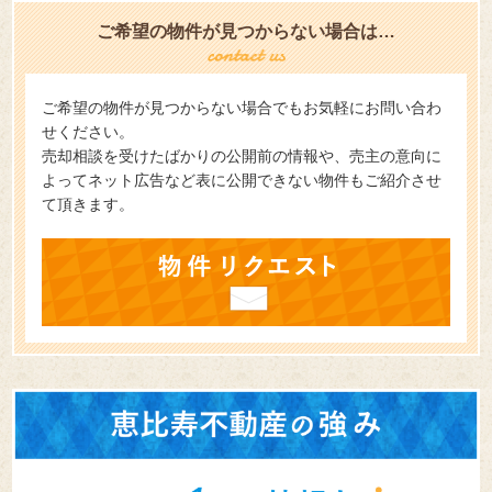
ご希望の物件が見つからない場合は…
ご希望の物件が見つからない場合でもお気軽にお問い合わ
せください。
売却相談を受けたばかりの公開前の情報や、売主の意向に
よってネット広告など表に公開できない物件もご紹介させ
て頂きます。