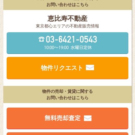
お問い合わせはこちら
恵比寿不動産
東京都⼼エリアの不動産販売情報
物件リクエスト
物件の売却・賃貸に関する
お問い合わせはこちら