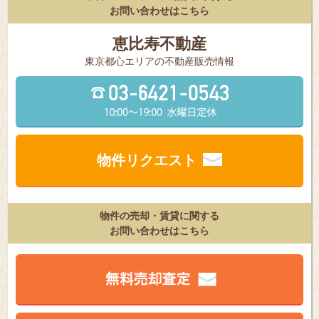
お問い合わせはこちら
恵比寿不動産
東京都⼼エリアの不動産販売情報
物件リクエスト
物件の売却・賃貸に関する
お問い合わせはこちら