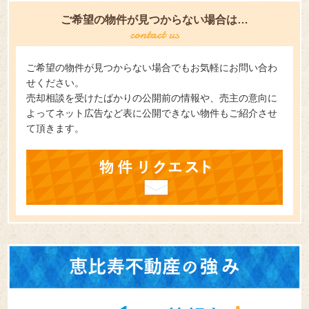
ご希望の物件が見つからない場合は…
ご希望の物件が見つからない場合でもお気軽にお問い合わ
せください。
売却相談を受けたばかりの公開前の情報や、売主の意向に
よってネット広告など表に公開できない物件もご紹介させ
て頂きます。