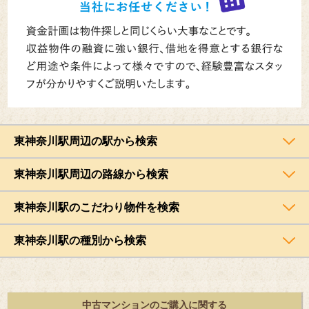
東神奈川駅周辺の駅から検索
東神奈川駅周辺の路線から検索
東神奈川駅のこだわり物件を検索
東神奈川駅の種別から検索
中古マンションのご購入に関する