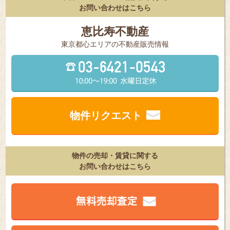
お問い合わせはこちら
恵比寿不動産
東京都⼼エリアの不動産販売情報
物件リクエスト
物件の売却・賃貸に関する
お問い合わせはこちら