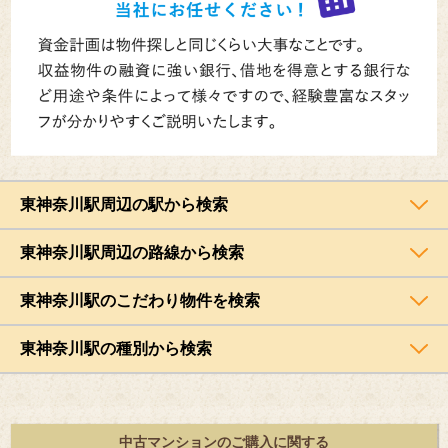
東神奈川駅周辺の駅から検索
東神奈川駅周辺の路線から検索
東神奈川駅のこだわり物件を検索
東神奈川駅の種別から検索
中古マンションのご購入に関する