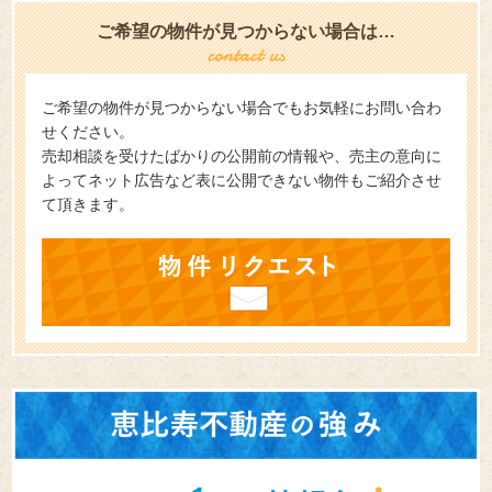
ご希望の物件が見つからない場合は…
ご希望の物件が見つからない場合でもお気軽にお問い合わ
せください。
売却相談を受けたばかりの公開前の情報や、売主の意向に
よってネット広告など表に公開できない物件もご紹介させ
て頂きます。