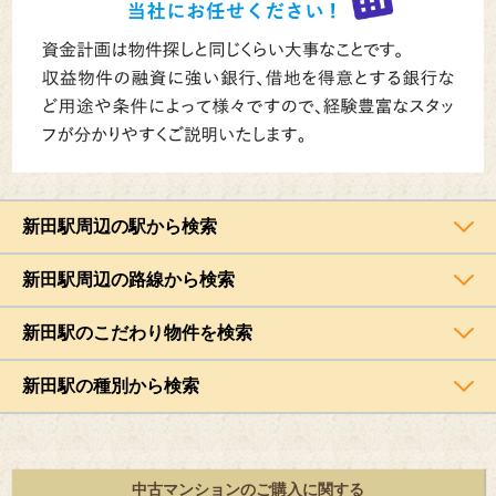
新田駅周辺の駅から検索
新田駅周辺の路線から検索
新田駅のこだわり物件を検索
新田駅の種別から検索
中古マンションのご購入に関する