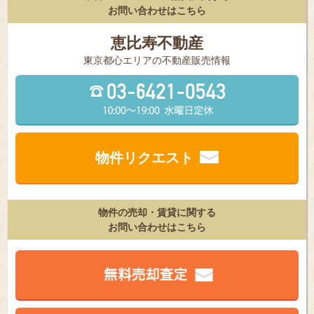
お問い合わせはこちら
恵比寿不動産
東京都⼼エリアの不動産販売情報
物件リクエスト
物件の売却・賃貸に関する
お問い合わせはこちら