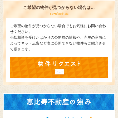
ご希望の物件が見つからない場合は…
ご希望の物件が見つからない場合でもお気軽にお問い合わ
せください。
売却相談を受けたばかりの公開前の情報や、売主の意向に
よってネット広告など表に公開できない物件もご紹介させ
て頂きます。