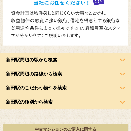
新田駅周辺の駅から検索
新田駅周辺の路線から検索
新田駅のこだわり物件を検索
新田駅の種別から検索
中古マンションのご購入に関する