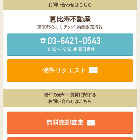
お問い合わせはこちら
恵比寿不動産
東京都⼼エリアの不動産販売情報
物件リクエスト
物件の売却・賃貸に関する
お問い合わせはこちら