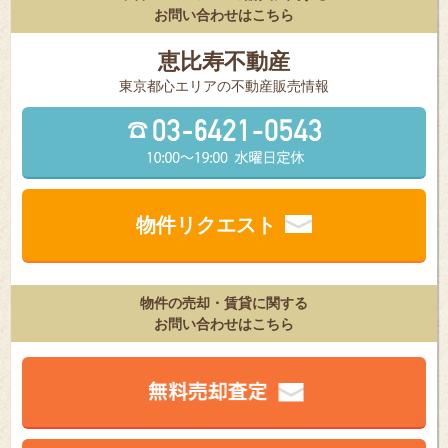
お問い合わせはこちら
恵比寿不動産
東京都⼼エリアの不動産販売情報
物件リクエスト
物件の売却・賃貸に関する
お問い合わせはこちら