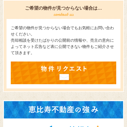
ご希望の物件が見つからない場合は…
ご希望の物件が見つからない場合でもお気軽にお問い合わ
せください。
売却相談を受けたばかりの公開前の情報や、売主の意向に
よってネット広告など表に公開できない物件もご紹介させ
て頂きます。