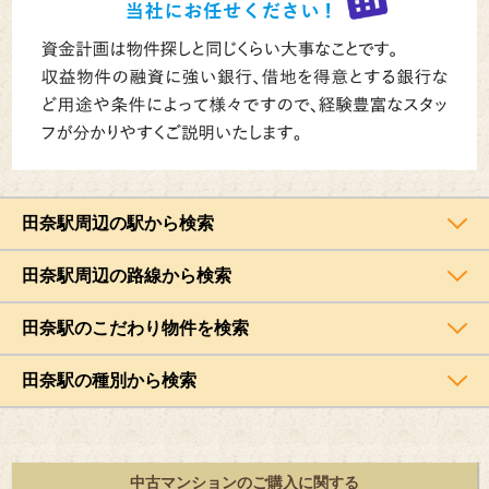
田奈駅周辺の駅から検索
田奈駅周辺の路線から検索
田奈駅のこだわり物件を検索
田奈駅の種別から検索
中古マンションのご購入に関する