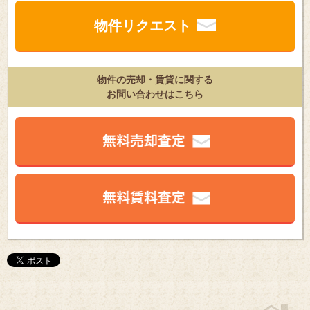
東京都⼼エリアの不動産販売情報
物件リクエスト
物件の売却・賃貸に関する
お問い合わせはこちら