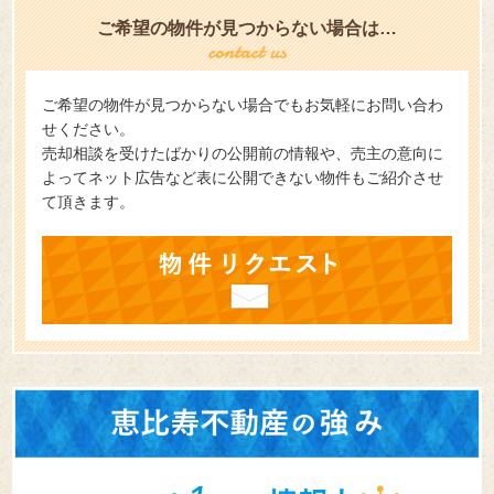
さらに物件を読み込む
ご希望の物件が見つからない場合は…
ご希望の物件が見つからない場合でもお気軽にお問い合わ
せください。
売却相談を受けたばかりの公開前の情報や、売主の意向に
よってネット広告など表に公開できない物件もご紹介させ
て頂きます。