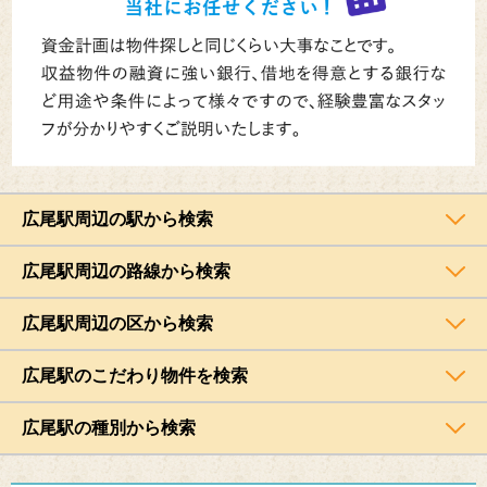
広尾駅周辺の駅から検索
広尾駅周辺の路線から検索
広尾駅周辺の区から検索
広尾駅のこだわり物件を検索