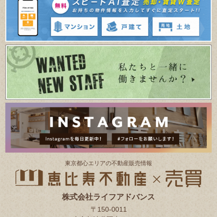
東京都⼼エリアの不動産販売情報