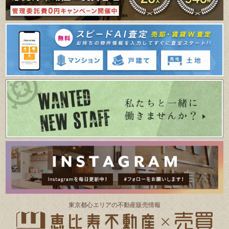
東京都⼼エリアの不動産販売情報