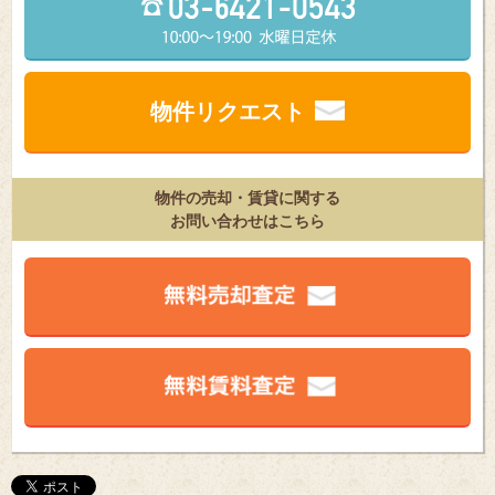
物件リクエスト
物件の売却・賃貸に関する
お問い合わせはこちら