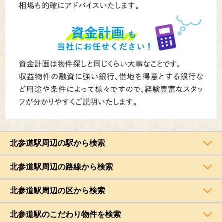
北参道駅周辺の駅から検索
北参道駅周辺の路線から検索
北参道駅周辺の区から検索
北参道駅のこだわり物件を検索