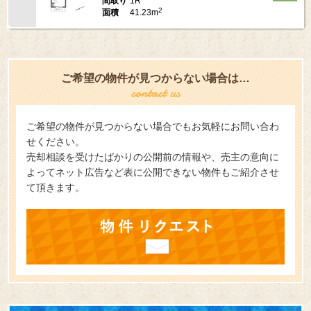
1R
間取り
2
41.23m
面積
ご希望の物件が見つからない場合は…
ご希望の物件が見つからない場合でもお気軽にお問い合わ
せください。
売却相談を受けたばかりの公開前の情報や、売主の意向に
よってネット広告など表に公開できない物件もご紹介させ
て頂きます。