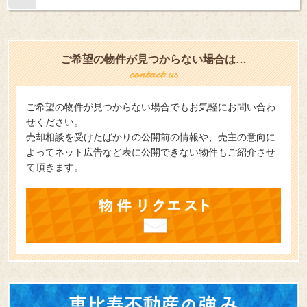
ご希望の物件が見つからない場合は…
ご希望の物件が見つからない場合でもお気軽にお問い合わ
せください。
売却相談を受けたばかりの公開前の情報や、売主の意向に
よってネット広告など表に公開できない物件もご紹介させ
て頂きます。