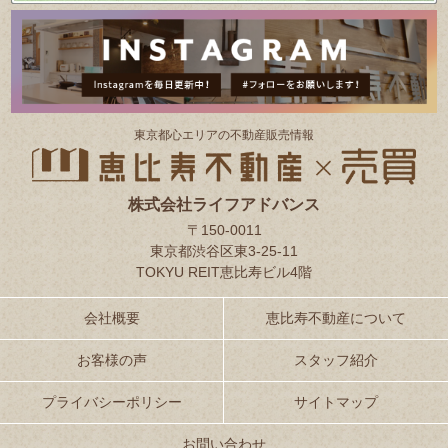
東京都⼼エリアの不動産販売情報
株式会社ライフアドバンス
〒150-0011
東京都渋谷区東3-25-11
TOKYU REIT恵比寿ビル4階
会社概要
恵比寿不動産について
お客様の声
スタッフ紹介
プライバシーポリシー
サイトマップ
お問い合わせ