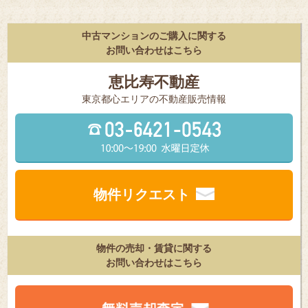
中古マンションのご購入に関する
お問い合わせはこちら
恵比寿不動産
東京都⼼エリアの不動産販売情報
物件リクエスト
物件の売却・賃貸に関する
お問い合わせはこちら