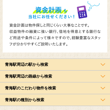
青海駅周辺の駅から検索
青海駅周辺の路線から検索
青海駅のこだわり物件を検索
青海駅の種別から検索