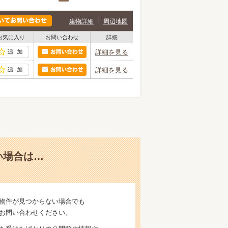
建物詳細
周辺地図
お気に入り
お問い合わせ
詳細
詳細を見る
詳細を見る
い場合は…
物件が見つからない場合でも
お問い合わせください。