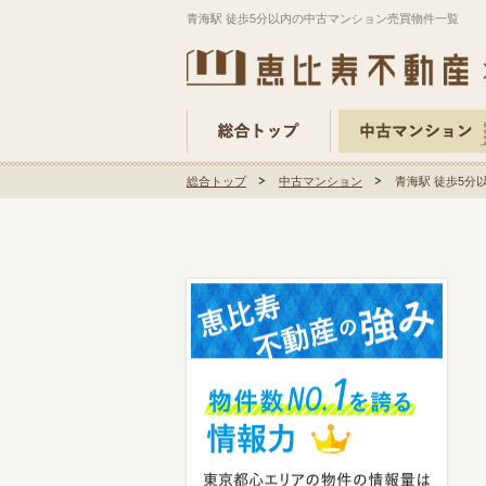
青海駅 徒歩5分以内の中古マンション売買物件一覧
総合トップ
中古マンション
青海駅 徒歩5分