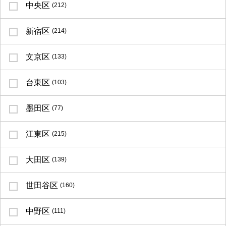
中央区
(212)
新宿区
(214)
文京区
(133)
台東区
(103)
墨田区
(77)
江東区
(215)
大田区
(139)
世田谷区
(160)
中野区
(111)