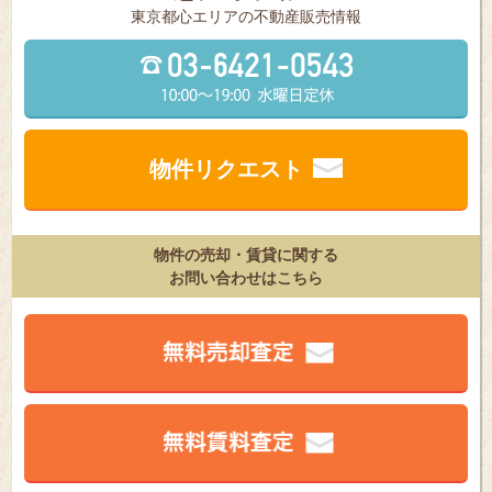
東京都⼼エリアの不動産販売情報
物件リクエスト
物件の売却・賃貸に関する
お問い合わせはこちら