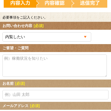
必要事項をご記入ください。
お問い合わせ内容
[必須]
ご要望・ご質問
お名前
[必須]
メールアドレス
[必須]