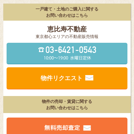
一戸建て・土地のご購入に関する
お問い合わせはこちら
恵比寿不動産
東京都⼼エリアの不動産販売情報
物件リクエスト
物件の売却・賃貸に関する
お問い合わせはこちら