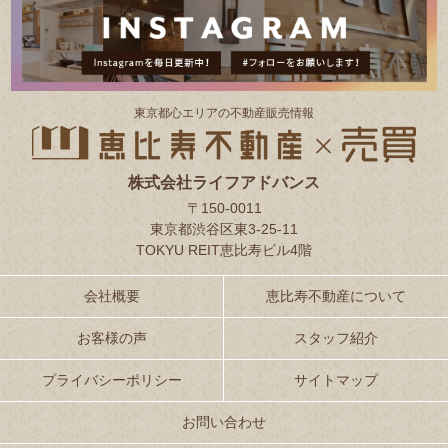
東京都⼼エリアの不動産販売情報
株式会社ライフアドバンス
〒150-0011
東京都渋谷区東3-25-11
TOKYU REIT恵比寿ビル4階
会社概要
恵比寿不動産について
お客様の声
スタッフ紹介
プライバシーポリシー
サイトマップ
お問い合わせ