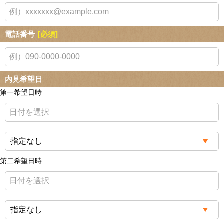
電話番号
[必須]
内見希望日
第一希望日時
第二希望日時