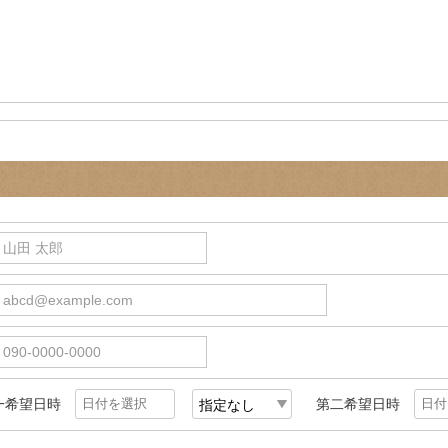
）山田 太郎
abcd@example.com
090-0000-0000
一希望日時
第二希望日時