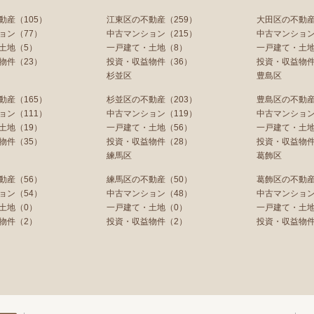
動産（105）
江東区の不動産（259）
大田区の不動産
ョン（77）
中古マンション（215）
中古マンション
土地（5）
一戸建て・土地（8）
一戸建て・土地
物件（23）
投資・収益物件（36）
投資・収益物件
杉並区
豊島区
動産（165）
杉並区の不動産（203）
豊島区の不動産
ョン（111）
中古マンション（119）
中古マンション
土地（19）
一戸建て・土地（56）
一戸建て・土地
物件（35）
投資・収益物件（28）
投資・収益物件
練馬区
葛飾区
動産（56）
練馬区の不動産（50）
葛飾区の不動産
ョン（54）
中古マンション（48）
中古マンション
土地（0）
一戸建て・土地（0）
一戸建て・土地
物件（2）
投資・収益物件（2）
投資・収益物件