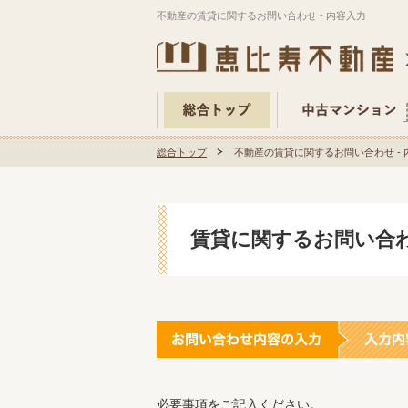
不動産の賃貸に関するお問い合わせ - 内容入力
総合トップ
不動産の賃貸に関するお問い合わせ - 
賃貸に関するお問い合
必要事項をご記入ください。