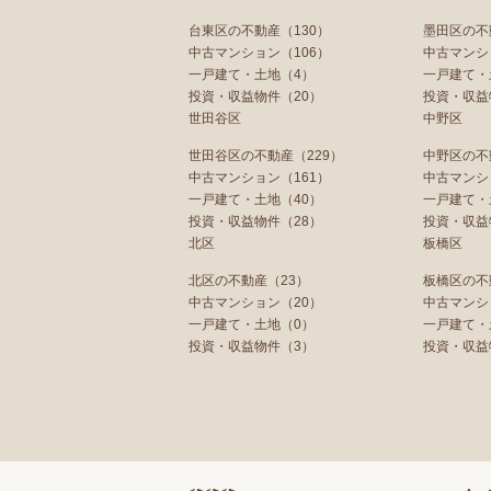
台東区の不動産（130）
墨田区の不
中古マンション（106）
中古マンシ
一戸建て・土地（4）
一戸建て・
投資・収益物件（20）
投資・収益
世田谷区
中野区
世田谷区の不動産（229）
中野区の不
中古マンション（161）
中古マンシ
一戸建て・土地（40）
一戸建て・
投資・収益物件（28）
投資・収益
北区
板橋区
北区の不動産（23）
板橋区の不
中古マンション（20）
中古マンシ
一戸建て・土地（0）
一戸建て・
投資・収益物件（3）
投資・収益