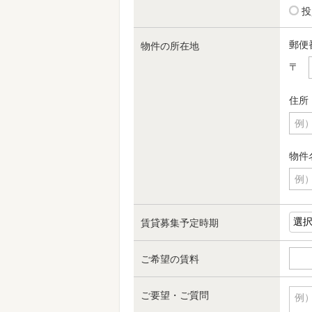
投
郵便
物件の所在地
〒
住所
例）
物件
例）
賃貸募集予定時期
ご希望の賃料
ご要望・ご質問
例