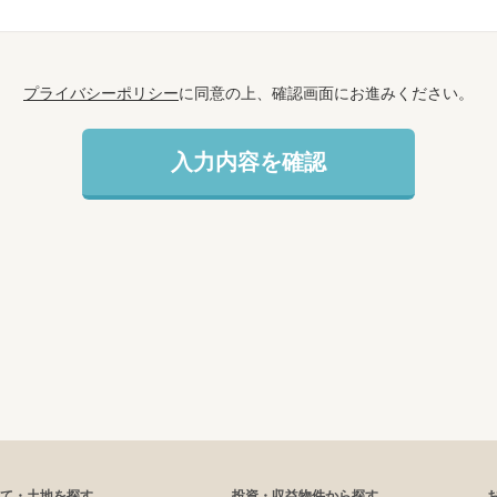
プライバシーポリシー
に同意の上、確認画面にお進みください。
て・土地を探す
投資・収益物件から探す