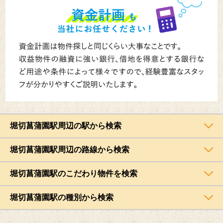
堀切菖蒲園駅周辺の駅から検索
堀切菖蒲園駅周辺の路線から検索
堀切菖蒲園駅のこだわり物件を検索
堀切菖蒲園駅の種別から検索