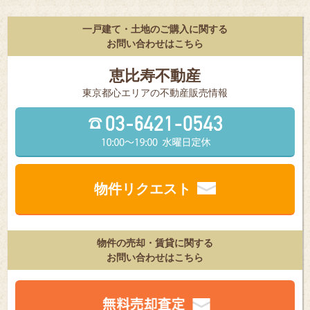
一戸建て・土地のご購入に関する
お問い合わせはこちら
恵比寿不動産
東京都⼼エリアの不動産販売情報
物件リクエスト
物件の売却・賃貸に関する
お問い合わせはこちら