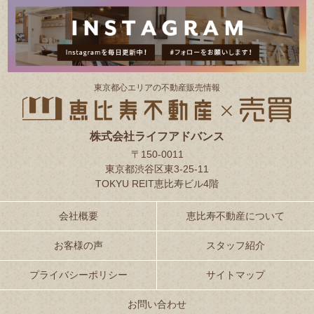
東京都⼼エリアの不動産販売情報
株式会社ライフアドバンス
〒150-0011
東京都渋谷区東3-25-11
TOKYU REIT恵比寿ビル4階
会社概要
恵比寿不動産について
お客様の声
スタッフ紹介
プライバシーポリシー
サイトマップ
お問い合わせ