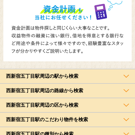
西新宿五丁目駅周辺の駅から検索
西新宿五丁目駅周辺の路線から検索
西新宿五丁目駅周辺の区から検索
西新宿五丁目駅のこだわり物件を検索
西新宿五丁目駅の種別から検索