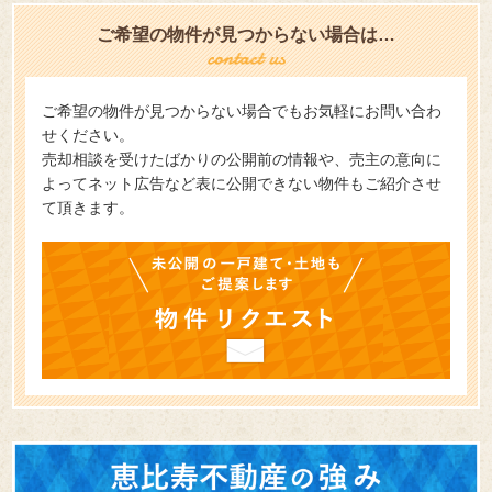
ご希望の物件が見つからない場合は…
ご希望の物件が見つからない場合でもお気軽にお問い合わ
せください。
売却相談を受けたばかりの公開前の情報や、売主の意向に
よってネット広告など表に公開できない物件もご紹介させ
て頂きます。