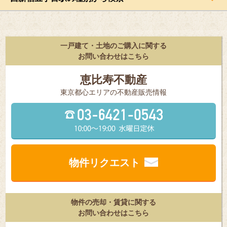
一戸建て・土地のご購入に関する
お問い合わせはこちら
恵比寿不動産
東京都⼼エリアの不動産販売情報
物件リクエスト
物件の売却・賃貸に関する
お問い合わせはこちら