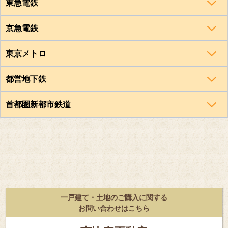
東急電鉄
京急電鉄
東京メトロ
都営地下鉄
首都圏新都市鉄道
一戸建て・土地のご購入に関する
お問い合わせはこちら