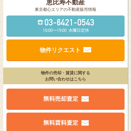
恵比寿不動産
東京都⼼エリアの不動産販売情報
物件リクエスト
物件の売却・賃貸に関する
お問い合わせはこちら