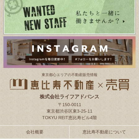
東京都⼼エリアの不動産販売情報
株式会社ライフアドバンス
〒150-0011
東京都渋谷区東3-25-11
TOKYU REIT恵比寿ビル4階
会社概要
恵比寿不動産について