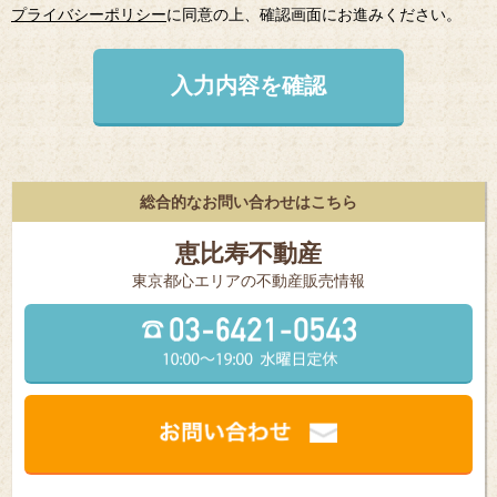
プライバシーポリシー
に同意の上、確認画面にお進みください。
入力内容を確認
総合的なお問い合わせはこちら
恵比寿不動産
東京都⼼エリアの不動産販売情報