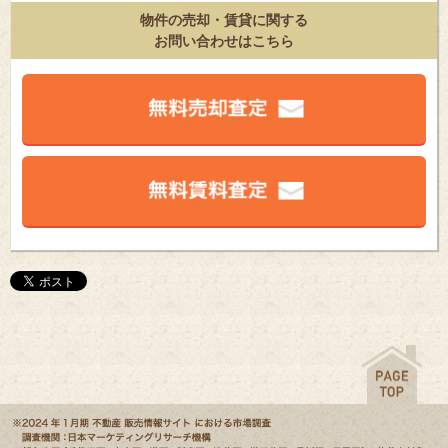
物件の売却・賃貸に関する
お問い合わせはこちら