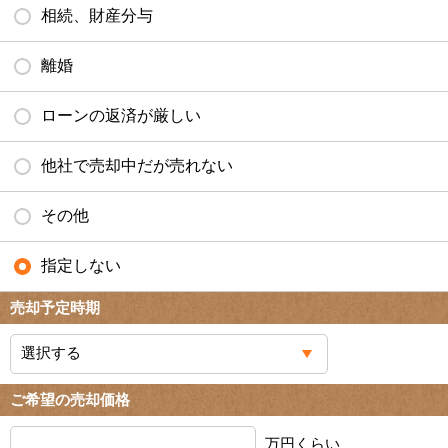
相続、財産分与
離婚
ローンの返済が厳しい
他社で売却中だが売れない
その他
指定しない
売却予定時期
ご希望の売却価格
万円くらい