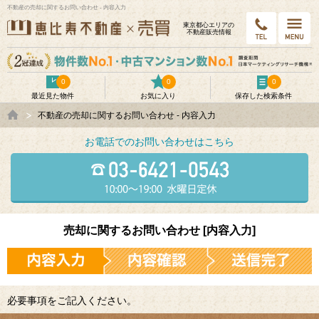
不動産の売却に関するお問い合わせ - 内容入力
東京都⼼エリアの
不動産販売情報
0
0
0
最近見た物件
お気に入り
保存した検索条件
不動産の売却に関するお問い合わせ - 内容入力
お電話でのお問い合わせはこちら
売却に関するお問い合わせ [内容入力]
必要事項をご記入ください。