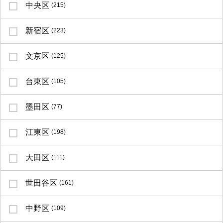
中央区
(215)
新宿区
(223)
文京区
(125)
台東区
(105)
墨田区
(77)
江東区
(198)
大田区
(111)
世田谷区
(161)
中野区
(109)