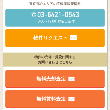
東京都⼼エリアの不動産販売情報
物件リクエスト
物件の売却・賃貸に関する
お問い合わせはこちら