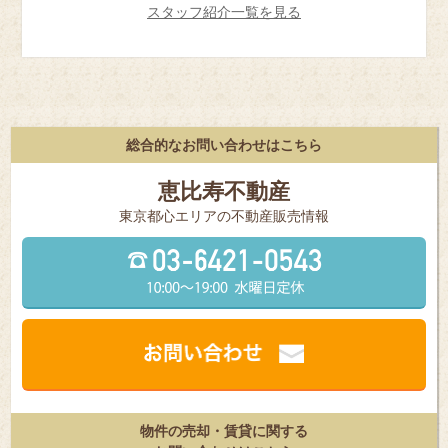
スタッフ紹介一覧を見る
総合的なお問い合わせはこちら
恵比寿不動産
東京都⼼エリアの不動産販売情報
物件の売却・賃貸に関する