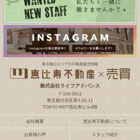
東京都⼼エリアの不動産販売情報
株式会社ライフアドバンス
〒150-0011
東京都渋谷区東3-25-11
TOKYU REIT恵比寿ビル4階
会社概要
恵比寿不動産について
お客様の声
スタッフ紹介