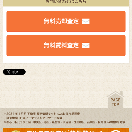
お問い合わせはこちら