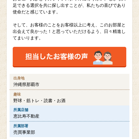
足できる選択を共に探し出すことが、私たちの喜びであり
使命だと感じています。
そして、お客様のことをお客様以上に考え、このお部屋と
出会えて良かった！と思っていただけるよう、日々精進し
てまいります。
出身地
沖縄県那覇市
趣味
野球・筋トレ・読書・お酒
所属店舗
恵比寿不動産
所属部署
売買事業部