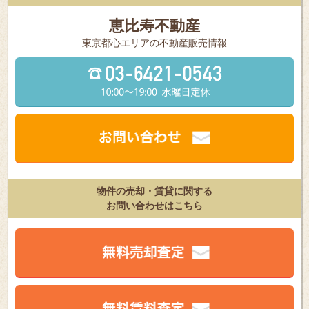
恵比寿不動産
東京都⼼エリアの不動産販売情報
物件の売却・賃貸に関する
お問い合わせはこちら