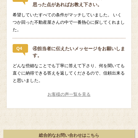
思った点があればお教え下さい。
希望していたすべての条件がマッチしていました。 いく
つか回った不動産屋さんの中で一番熱心に探してくれまし
た。
Q4
④担当者に伝えたいメッセージをお願いしま
す。
どんな些細なことでも丁寧に答えて下さり、何を聞いても
直ぐに納得できる答えを返してくださるので、信頼出来る
と思いました。
お客様の声一覧を見る
総合的なお問い合わせはこちら