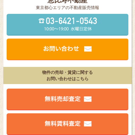
恵比寿不動産
東京都⼼エリアの不動産販売情報
物件の売却・賃貸に関する
お問い合わせはこちら