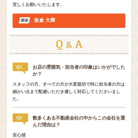
宜しくお願いいたします。
板倉 大輝
Q1
お店の雰囲気・担当者の印象はいかがでした
か？
スタッフの方、すべての方が大変親切で特に担当者の方は
細かい点まで配慮いただき優しく対応してくださいまし
た。
Q2
数多くある不動産会社の中からこの会社を選
んだ理由は？
安心感