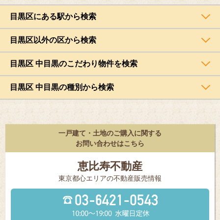
目黒区にある駅から検索
目黒区以外の区から検索
目黒区 中目黒のこだわり物件を検索
目黒区 中目黒の種別から検索
一戸建て・土地のご購入に関する
お問い合わせはこちら
恵比寿不動産
東京都⼼エリアの不動産販売情報