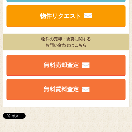
物件リクエスト
物件の売却・賃貸に関する
お問い合わせはこちら