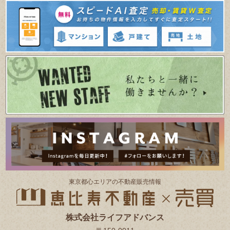
東京都⼼エリアの不動産販売情報
株式会社ライフアドバンス