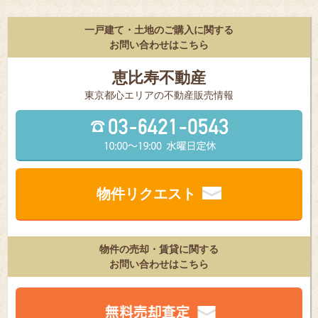
一戸建て・土地のご購入に関する
お問い合わせはこちら
恵比寿不動産
東京都⼼エリアの不動産販売情報
物件リクエスト
物件の売却・賃貸に関する
お問い合わせはこちら