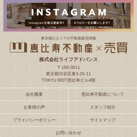
東京都⼼エリアの不動産販売情報
株式会社ライフアドバンス
〒150-0011
東京都渋谷区東3-25-11
TOKYU REIT恵比寿ビル4階
会社概要
恵比寿不動産について
お客様の声
スタッフ紹介
プライバシーポリシー
サイトマップ
お問い合わせ