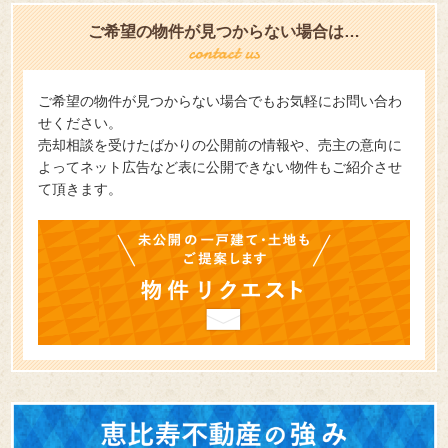
ご希望の物件が見つからない場合は…
ご希望の物件が見つからない場合でもお気軽にお問い合わ
せください。
売却相談を受けたばかりの公開前の情報や、売主の意向に
よってネット広告など表に公開できない物件もご紹介させ
て頂きます。