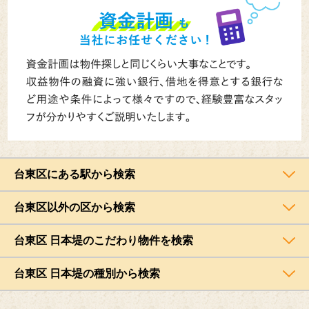
台東区にある駅から検索
台東区以外の区から検索
台東区 日本堤のこだわり物件を検索
台東区 日本堤の種別から検索